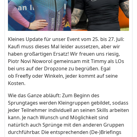
Kleines Update für unser Event vom 25. bis 27. Juli:
Kaufi muss dieses Mal leider aussetzen, aber wir
haben großartigen Ersatz! Wir freuen uns riesig,
Piotr Novi Noworol gemeinsam mit Timmy als LOs
bei uns auf der Dropzone zu begrüßen. Egal
ob Freefly oder Winkeln, jeder kommt auf seine
Kosten.
Wie das Ganze abläuft: Zum Beginn des
Sprungtages werden Kleingruppen gebildet, sodass
jeder Teilnehmer individuell an seinen Skills arbeiten
kann. Je nach Wunsch und Möglichkeit sind
natürlich auch Sprünge mit den anderen Gruppen
durchführbar. Die entsprechenden (De-)Briefings