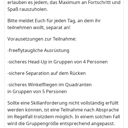
erlauben es jedem, das Maximum an Fortschritt und
Spaß rauszuholen.
Bitte meldet Euch für jeden Tag, an dem ihr
teilnehmen wollt, separat an!
Vorausetzungen zur Teilnahme:
-freeflytaugliche Ausrüstung
-sicheres Head-Up in Gruppen von 4 Personen
-sichere Separation auf dem Rücken
-sicheres Winkelfliegen im Quadranten
in Gruppen von 5 Personen
Sollte eine Skillanforderung nicht vollständig erfüllt
werden können, ist eine Teilnahme nach Absprache
im Regelfall trotzdem möglich. In einem solchen Fall
wird die Gruppengröße entsprechend angepasst.