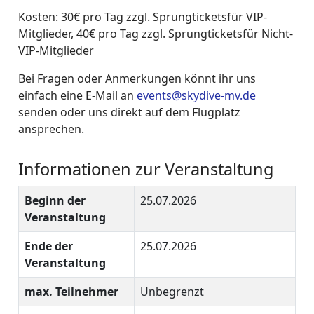
Kosten:
30€ pro Tag
zzgl. Sprungtickets
für VIP-
Mitglieder, 40€ pro Tag
zzgl. Sprungtickets
für Nicht-
VIP-Mitglieder
Bei Fragen oder Anmerkungen könnt ihr uns
einfach eine E-Mail an
events@skydive-mv.de
senden oder uns direkt auf dem Flugplatz
ansprechen.
Informationen zur Veranstaltung
Beginn der
25.07.2026
Veranstaltung
Ende der
25.07.2026
Veranstaltung
max. Teilnehmer
Unbegrenzt