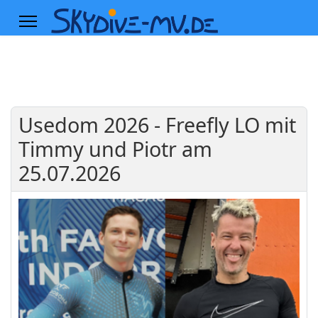
Usedom 2026 - Freefly LO mit
Timmy und Piotr am
25.07.2026