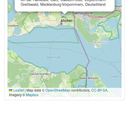
Greifswald, Mecklenburg-Vorpommern, Deutschland
Leaflet
|
Map data ©
OpenStreetMap
contributors,
CC-BY-SA
,
Imagery ©
Mapbox