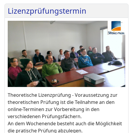
Lizenzprüfungstermin
Theoretische Lizenzprüfung - Voraussetzung zur
theoretischen Prüfung ist die Teilnahme an den
online-Terminen zur Vorbereitung in den
verschiedenen Prüfungsfächern.
An dem Wochenende besteht auch die Möglichkeit
die pratische Prüfung abzulegen.