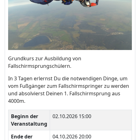
Grundkurs zur Ausbildung von
Fallschirmsprungschülern.
In 3 Tagen erlernst Du die notwendigen Dinge, um
vom Fußgänger zum Fallschirmspringer zu werden
und absolvierst Deinen 1. Fallschirmsprung aus
4000m.
Beginn der
02.10.2026 15:00
Veranstaltung
Ende der
04.10.2026 20:00