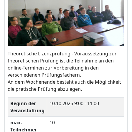
Theoretische Lizenzprüfung - Voraussetzung zur
theoretischen Prüfung ist die Teilnahme an den
online-Terminen zur Vorbereitung in den
verschiedenen Prüfungsfächern.
An dem Wochenende besteht auch die Möglichkeit
die pratische Prüfung abzulegen.
Beginn der
10.10.2026
9:00 - 11:00
Veranstaltung
max.
10
Teilnehmer