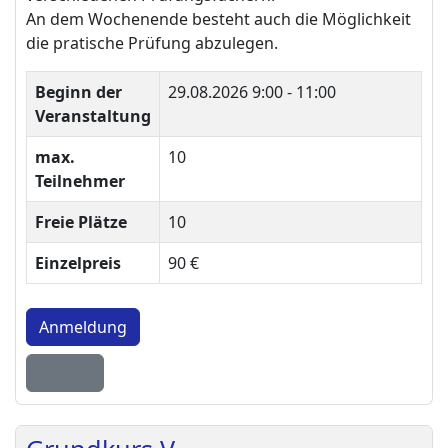
An dem Wochenende besteht auch die Möglichkeit
die pratische Prüfung abzulegen.
Beginn der
29.08.2026
9:00 - 11:00
Veranstaltung
max.
10
Teilnehmer
Freie Plätze
10
Einzelpreis
90 €
Anmeldung
Details