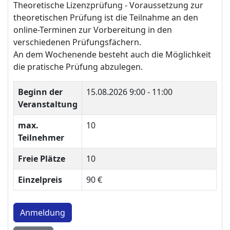
Theoretische Lizenzprüfung - Voraussetzung zur
theoretischen Prüfung ist die Teilnahme an den
online-Terminen zur Vorbereitung in den
verschiedenen Prüfungsfächern.
An dem Wochenende besteht auch die Möglichkeit
die pratische Prüfung abzulegen.
Beginn der
15.08.2026
9:00 - 11:00
Veranstaltung
max.
10
Teilnehmer
Freie Plätze
10
Einzelpreis
90 €
Anmeldung