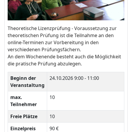
Theoretische Lizenzprüfung - Voraussetzung zur
theoretischen Prüfung ist die Teilnahme an den
online-Terminen zur Vorbereitung in den
verschiedenen Prüfungsfächern.
An dem Wochenende besteht auch die Möglichkeit
die pratische Prüfung abzulegen.
Beginn der
24.10.2026
9:00 - 11:00
Veranstaltung
max.
10
Teilnehmer
Freie Plätze
10
Einzelpreis
90 €