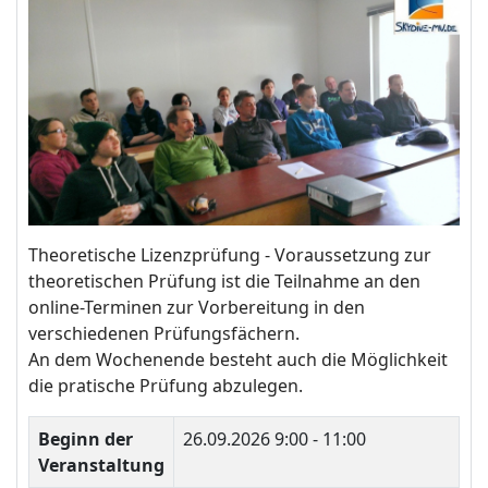
Theoretische Lizenzprüfung - Voraussetzung zur
theoretischen Prüfung ist die Teilnahme an den
online-Terminen zur Vorbereitung in den
verschiedenen Prüfungsfächern.
An dem Wochenende besteht auch die Möglichkeit
die pratische Prüfung abzulegen.
Beginn der
26.09.2026
9:00 - 11:00
Veranstaltung