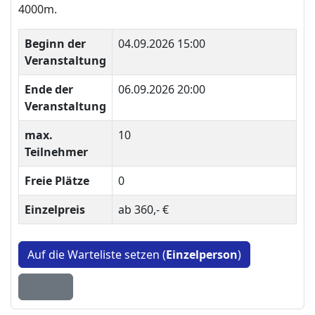
4000m.
Beginn der
04.09.2026 15:00
Veranstaltung
Ende der
06.09.2026 20:00
Veranstaltung
max.
10
Teilnehmer
Freie Plätze
0
Einzelpreis
ab 360,- €
Auf die Warteliste setzen (
Einzelperson
)
Details