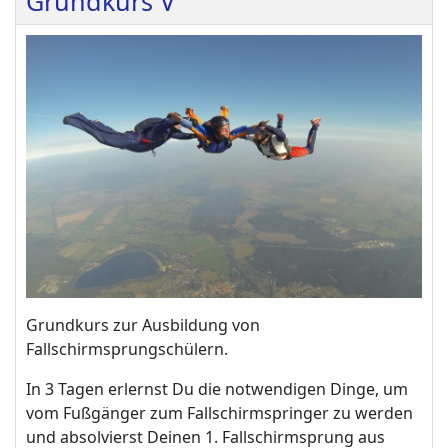
Grundkurs V
Grundkurs zur Ausbildung von
Fallschirmsprungschülern.
In 3 Tagen erlernst Du die notwendigen Dinge, um
vom Fußgänger zum Fallschirmspringer zu werden
und absolvierst Deinen 1. Fallschirmsprung aus