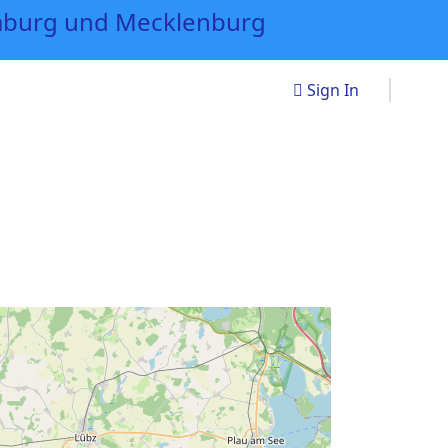
Sign In