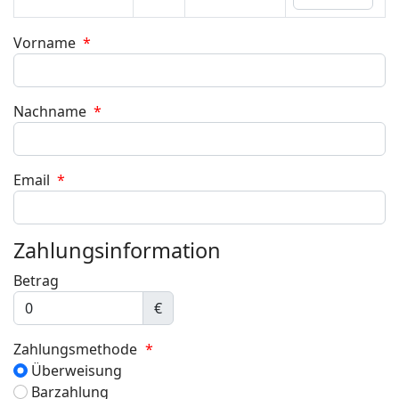
Vorname
*
Nachname
*
Email
*
Zahlungsinformation
Betrag
€
Zahlungsmethode
*
Überweisung
Barzahlung